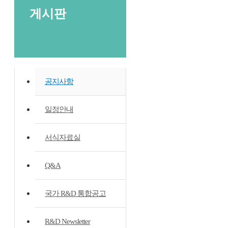
게시판
공지사항
일정안내
서식자료실
Q&A
국가 R&D 통합공고
R&D Newsletter