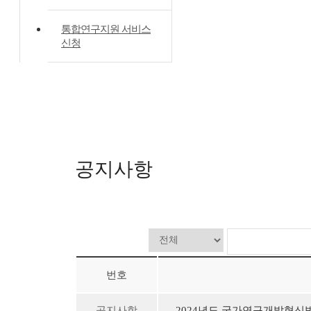
통합연구지원 서비스
신청
공지사항
번호
공지사항
2024년도 국가연구개발혁신