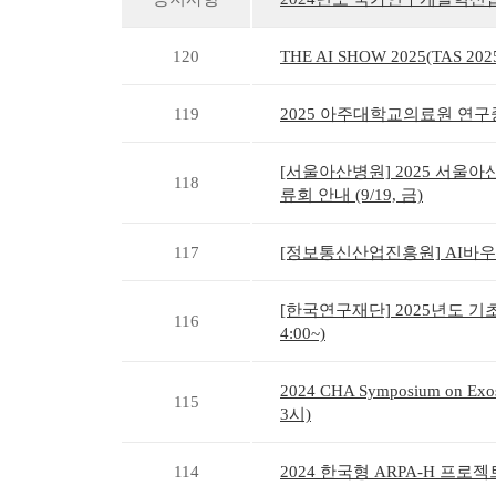
120
THE AI SHOW 2025(TAS 20
119
2025 아주대학교의료원 연구중
[서울아산병원] 2025 서울
118
류회 안내 (9/19, 금)
117
[정보통신산업진흥원] AI바우
[한국연구재단] 2025년도 기초연
116
4:00~)
2024 CHA Symposium on Ex
115
3시)
114
2024 한국형 ARPA-H 프로젝트